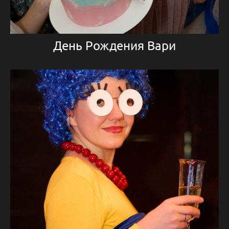
День Рождения Вари