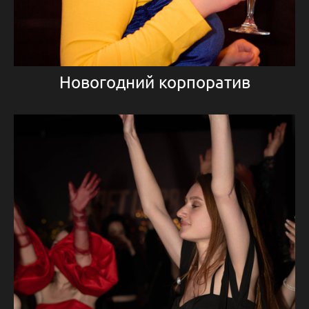
Новогодний корпоратив