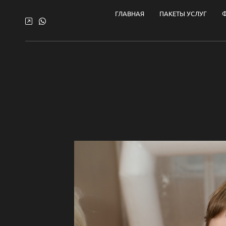
ГЛАВНАЯ
ПАКЕТЫ УСЛУГ