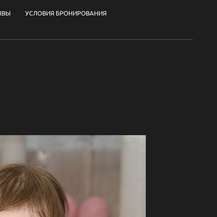
ЫВЫ
УСЛОВИЯ БРОНИРОВАНИЯ