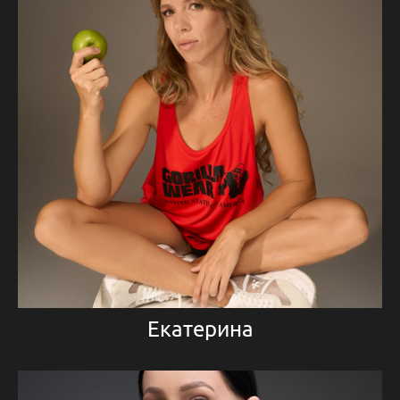
Екатерина