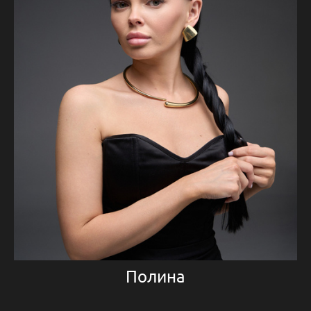
Полина