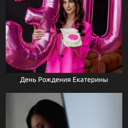
День Рождения Екатерины