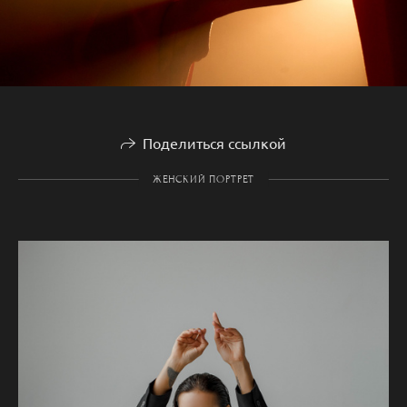
Поделиться ссылкой
ЖЕНСКИЙ ПОРТРЕТ