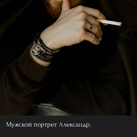
Мужской портрет Александр.