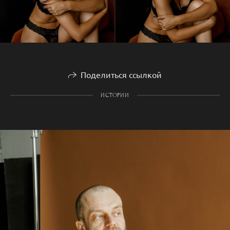
Поделиться ссылкой
ИСТОРИИ