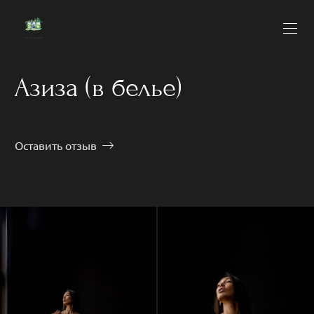
Азиза (в белье)
Оставить отзыв