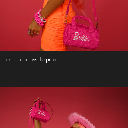
фотосессия Барби