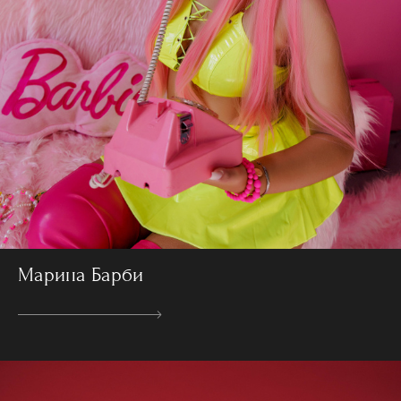
Марина Барби