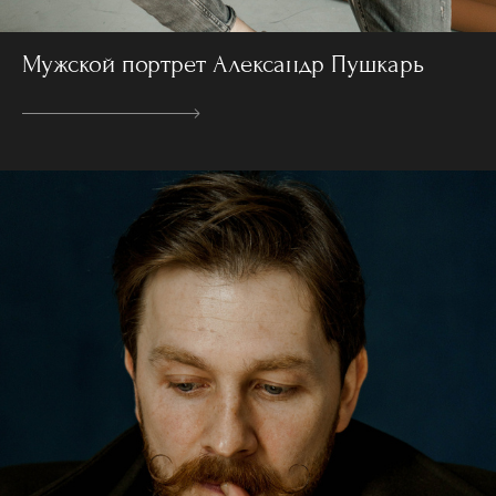
Мужской портрет Александр Пушкарь